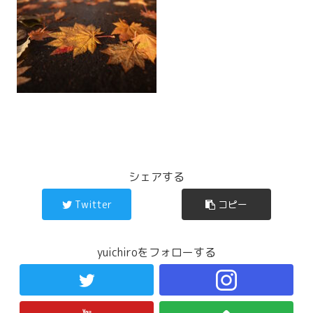
シェアする
Twitter
コピー
yuichiroをフォローする