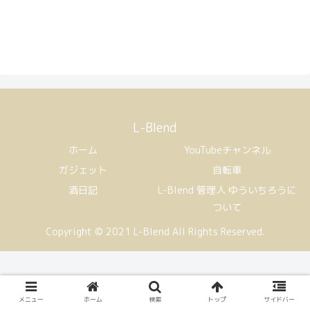
L-Blend
ホーム
YouTubeチャンネル
ガジェット
自転車
酒日記
L-Blend 管理人 ゆういちろうに
ついて
Copyright © 2021 L-Blend All Rights Reserved.
メニュー
ホーム
検索
トップ
サイドバー