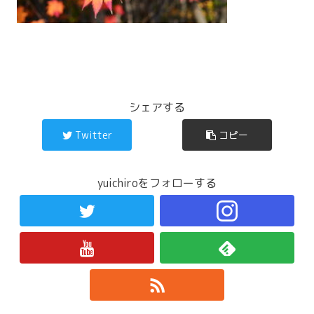
シェアする
Twitter
コピー
yuichiroをフォローする