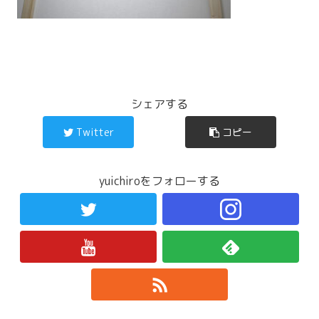
シェアする
Twitter
コピー
yuichiroをフォローする