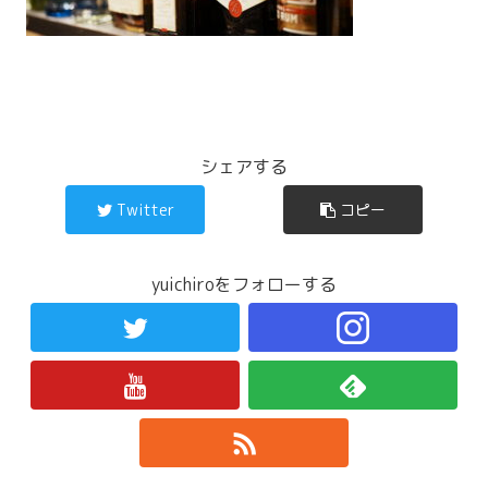
シェアする
Twitter
コピー
yuichiroをフォローする