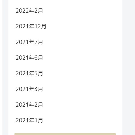
2022年2月
2021年12月
2021年7月
2021年6月
2021年5月
2021年3月
2021年2月
2021年1月