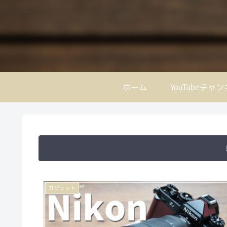
ホーム
YouTubeチャ
ガジェット