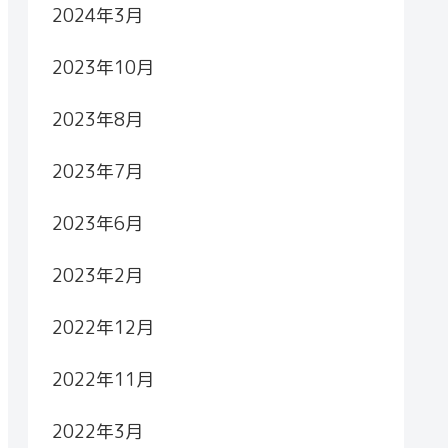
2024年3月
2023年10月
2023年8月
2023年7月
2023年6月
2023年2月
2022年12月
2022年11月
2022年3月