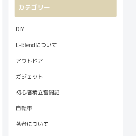
カテゴリー
DIY
L-Blendについて
アウトドア
ガジェット
初心者積立奮闘記
自転車
著者について