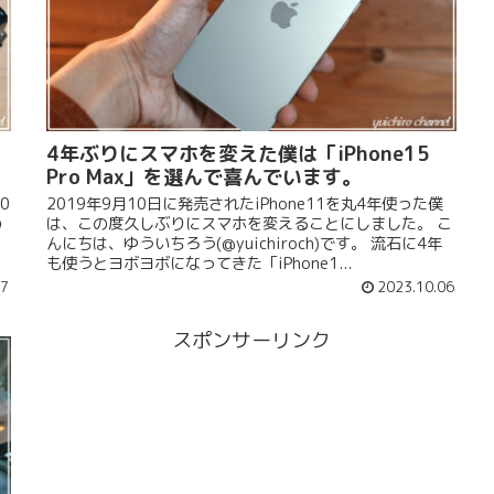
4年ぶりにスマホを変えた僕は「iPhone15
Pro Max」を選んで喜んでいます。
0
2019年9月10日に発売されたiPhone11を丸4年使った僕
の
は、この度久しぶりにスマホを変えることにしました。 こ
んにちは、ゆういちろう(@yuichiroch)です。 流石に4年
も使うとヨボヨボになってきた「iPhone1...
17
2023.10.06
スポンサーリンク