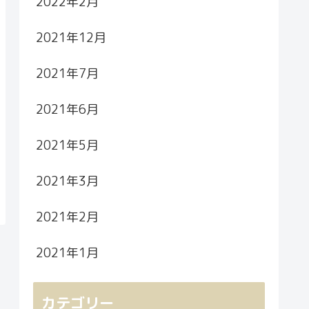
2022年2月
2021年12月
2021年7月
2021年6月
2021年5月
2021年3月
2021年2月
2021年1月
カテゴリー