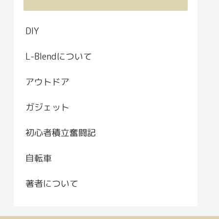
DIY
L-Blendについて
アウトドア
ガジェット
初心者積立奮闘記
自転車
著者について