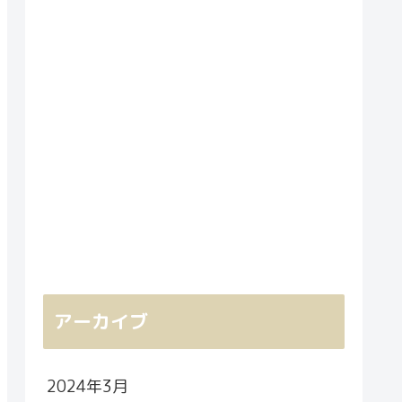
アーカイブ
2024年3月