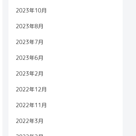
2023年10月
2023年8月
2023年7月
2023年6月
2023年2月
2022年12月
2022年11月
2022年3月