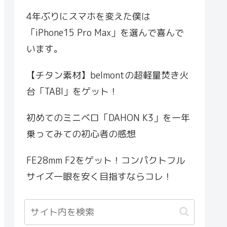
4年ぶりにスマホを変えた僕は
「iPhone15 Pro Max」を選んで喜んで
います。
【チタン素材】belmontの超軽量焚き火
台「TABI」をゲット！
初めてのミニベロ「DAHON K3」を一年
乗ってみての初心者の感想
FE28mm F2をゲット！コンパクトフル
サイズ一眼を安く目指すならコレ！