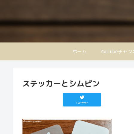
ホーム
YouTubeチャ
ステッカーとシムピン
Twitter