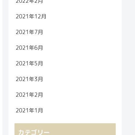
2022年2月
2021年12月
2021年7月
2021年6月
2021年5月
2021年3月
2021年2月
2021年1月
カテゴリー