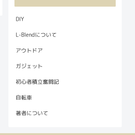
DIY
L-Blendについて
アウトドア
ガジェット
初心者積立奮闘記
自転車
著者について