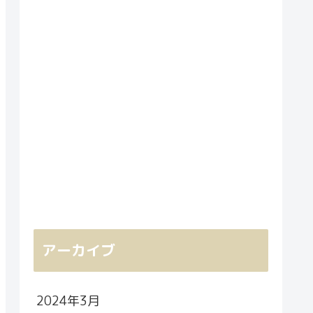
アーカイブ
2024年3月