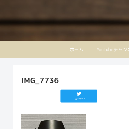
ホーム
YouTubeチャ
IMG_7736
Twitter