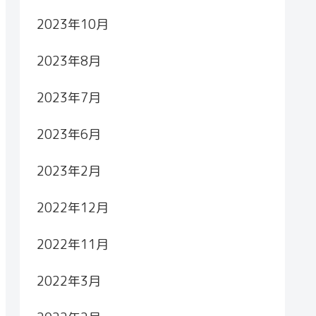
2023年10月
2023年8月
2023年7月
2023年6月
2023年2月
2022年12月
2022年11月
2022年3月