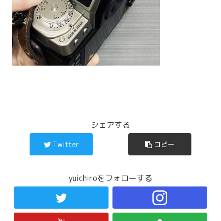
シェアする
Twitter
コピー
yuichiroをフォローする