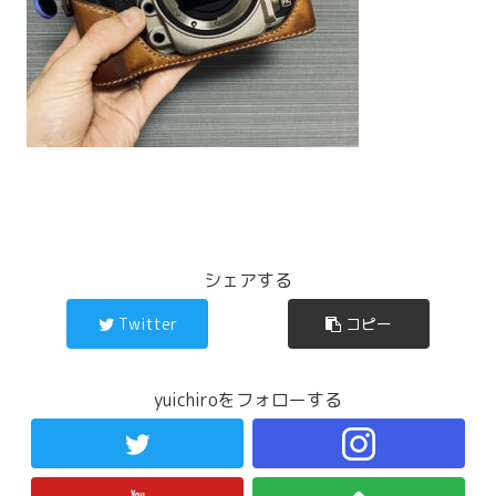
シェアする
Twitter
コピー
yuichiroをフォローする