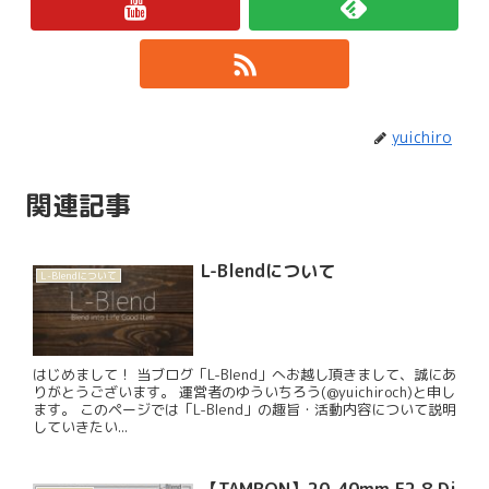
yuichiro
関連記事
L-Blendについて
L-Blendについて
はじめまして！ 当ブログ「L-Blend」へお越し頂きまして、誠にあ
りがとうございます。 運営者のゆういちろう(@yuichiroch)と申し
ます。 このページでは「L-Blend」の趣旨・活動内容について説明
していきたい...