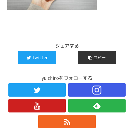
シェアする
Twitter
コピー
yuichiroをフォローする