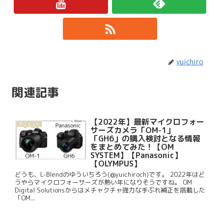
yuichiro
関連記事
【2022年】最新マイクロフォー
ガジェット
サーズカメラ「OM-1」
「GH6」の購入検討となる情報
をまとめてみた！【OM
SYSTEM】【Panasonic】
【OLYMPUS】
どうも、L-Blendのゆういちろう(@yuichiroch)です。 2022年はど
うやらマイクロフォーサーズが熱い年になりそうですね。 OM
Digital Solutionsからはメチャクチャ強力な手ぶれ補正を搭載した
「OM...