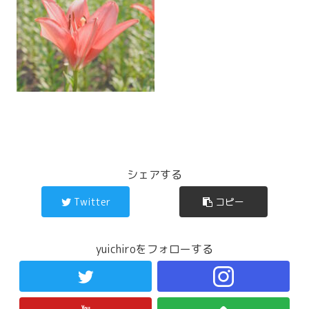
シェアする
Twitter
コピー
yuichiroをフォローする