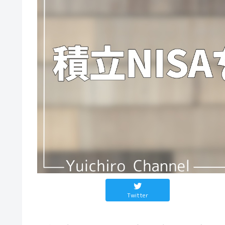
Twitter