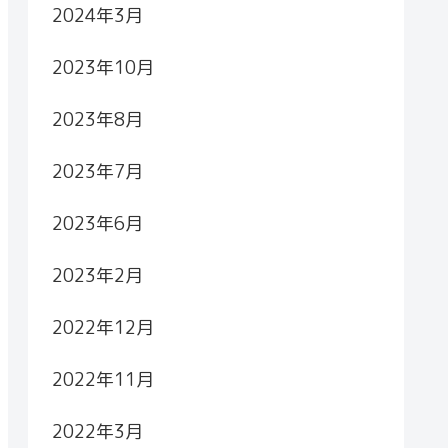
2024年3月
2023年10月
2023年8月
2023年7月
2023年6月
2023年2月
2022年12月
2022年11月
2022年3月