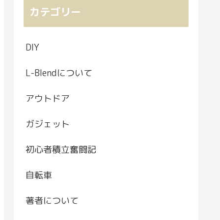
カテゴリー
DIY
L-Blendについて
アウトドア
ガジェット
初心者積立奮闘記
自転車
著者について