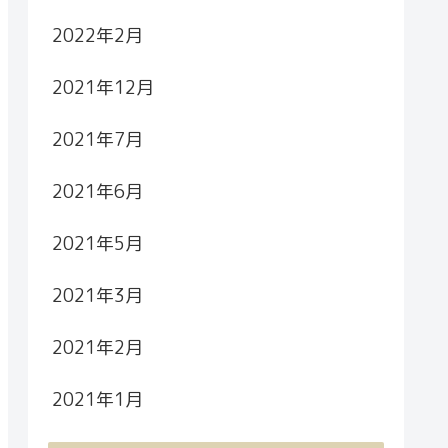
2022年2月
2021年12月
2021年7月
2021年6月
2021年5月
2021年3月
2021年2月
2021年1月