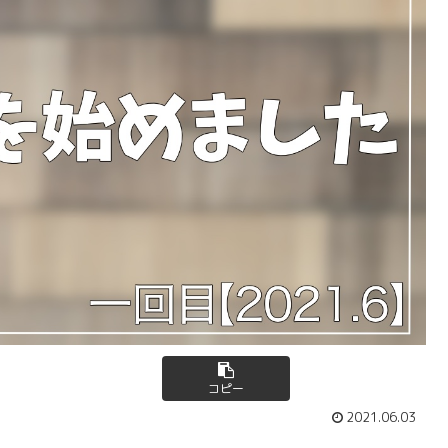
コピー
2021.06.03