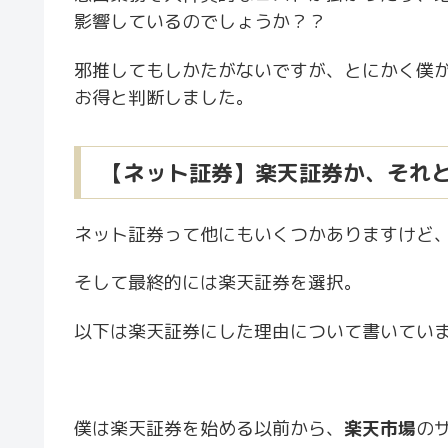
影響しているのでしょうか？？
邪推してもしかたがないですが、とにかく僕
お得と判断しました。
【ネット証券】楽天証券か、それと
ネット証券って他にもいくつかありますけど、
そして最終的には楽天証券を選択。
以下は楽天証券にした理由について書いてい
僕は楽天証券を始める以前から、
楽天市場
の