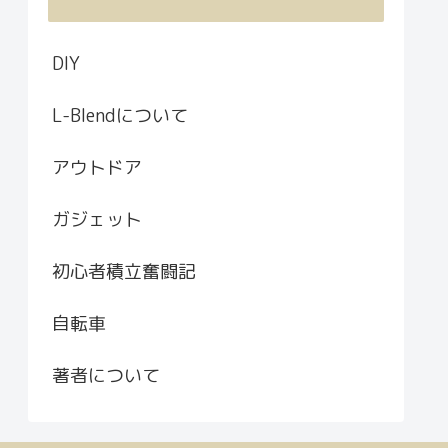
DIY
L-Blendについて
アウトドア
ガジェット
初心者積立奮闘記
自転車
著者について