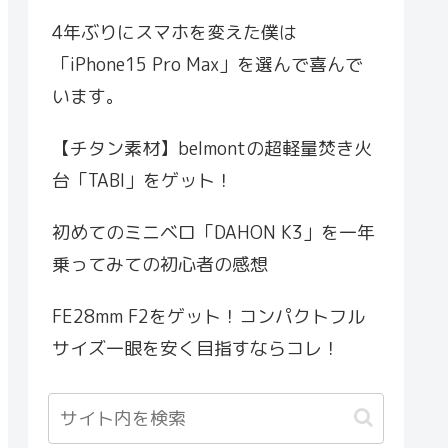
4年ぶりにスマホを変えた僕は
「iPhone15 Pro Max」を選んで喜んで
います。
【チタン素材】belmontの超軽量焚き火
台「TABI」をゲット！
初めてのミニベロ「DAHON K3」を一年
乗ってみての初心者の感想
FE28mm F2をゲット！コンパクトフル
サイズ一眼を安く目指すならコレ！