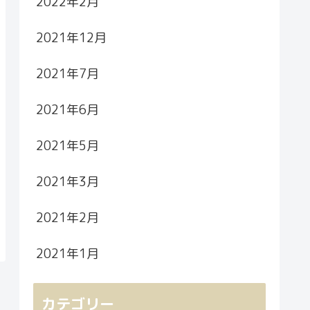
2022年2月
2021年12月
2021年7月
2021年6月
2021年5月
2021年3月
2021年2月
2021年1月
カテゴリー