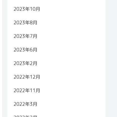
2023年10月
2023年8月
2023年7月
2023年6月
2023年2月
2022年12月
2022年11月
2022年3月