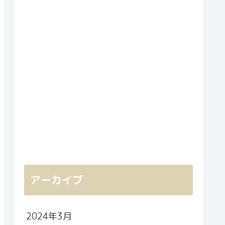
アーカイブ
2024年3月