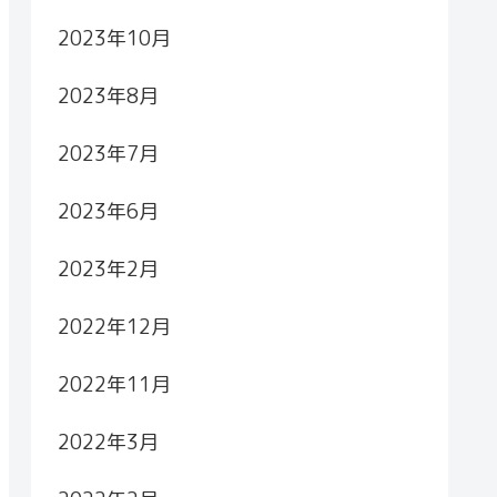
2023年10月
2023年8月
2023年7月
2023年6月
2023年2月
2022年12月
2022年11月
2022年3月