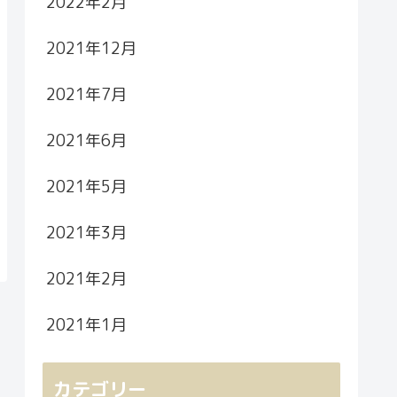
2022年2月
2021年12月
2021年7月
2021年6月
2021年5月
2021年3月
2021年2月
2021年1月
カテゴリー