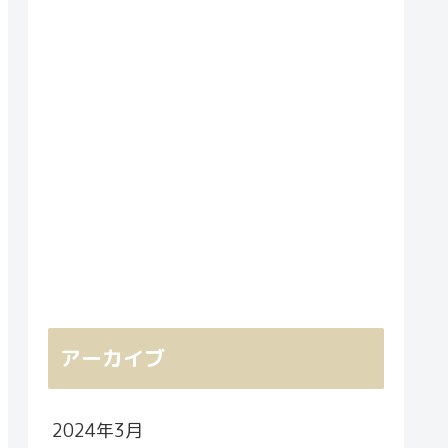
アーカイブ
2024年3月