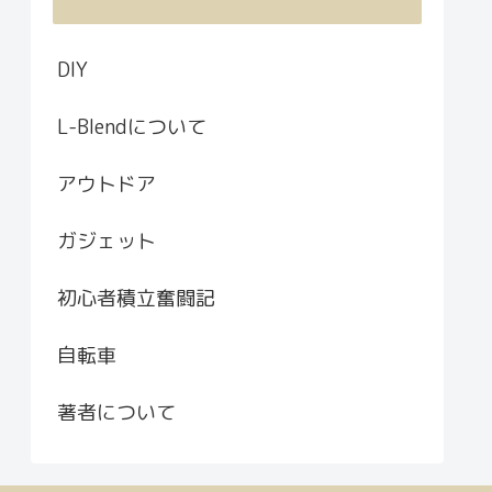
DIY
L-Blendについて
アウトドア
ガジェット
初心者積立奮闘記
自転車
著者について