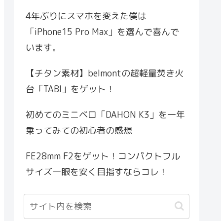
4年ぶりにスマホを変えた僕は
「iPhone15 Pro Max」を選んで喜んで
います。
【チタン素材】belmontの超軽量焚き火
台「TABI」をゲット！
初めてのミニベロ「DAHON K3」を一年
乗ってみての初心者の感想
FE28mm F2をゲット！コンパクトフル
サイズ一眼を安く目指すならコレ！