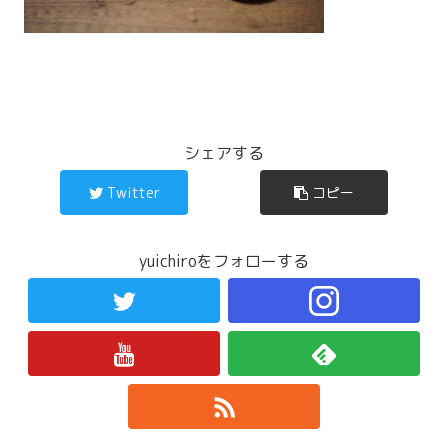
シェアする
Twitter
コピー
yuichiroをフォローする