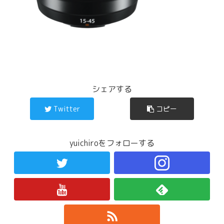
シェアする
Twitter
コピー
yuichiroをフォローする