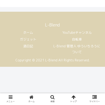
L-Blend
ホーム
YouTubeチャンネル
ガジェット
自転車
酒日記
L-Blend 管理人 ゆういちろうに
ついて
Copyright © 2021 L-Blend All Rights Reserved.
メニュー
ホーム
検索
トップ
サイドバー