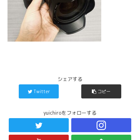
シェアする
Twitter
コピー
yuichiroをフォローする