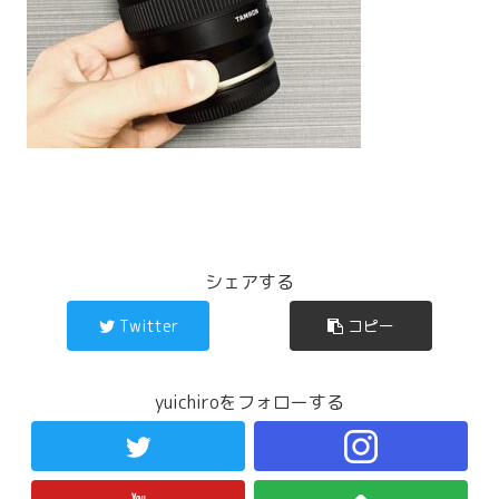
シェアする
Twitter
コピー
yuichiroをフォローする