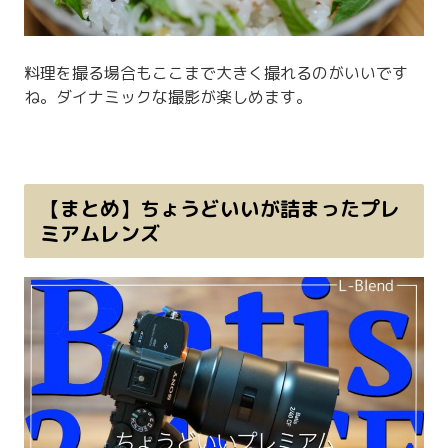
料理を撮る場合もここまで大きく撮れるのがいいです
ね。ダイナミックな撮影が楽しめます。
【まとめ】ちょうどいいが詰まったプレ
ミアムレンズ