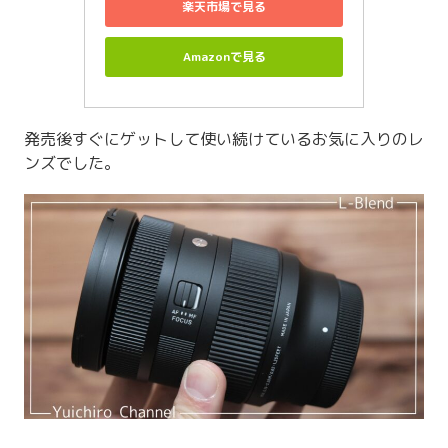
楽天市場で見る
Amazonで見る
発売後すぐにゲットして使い続けているお気に入りのレ
ンズでした。