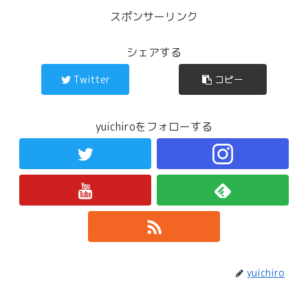
スポンサーリンク
シェアする
Twitter
コピー
yuichiroをフォローする
yuichiro