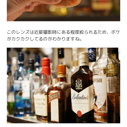
このレンズは近接撮影時にある程度絞られるため、ボケ
がカクカクしてるのがわかりますね。