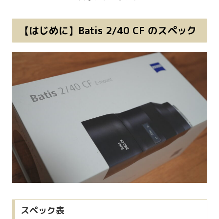
【はじめに】Batis 2/40 CF のスペック
スペック表