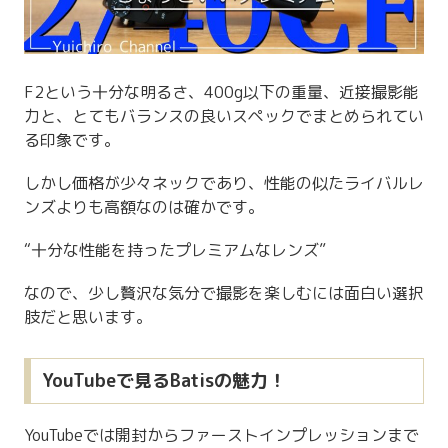
F2という十分な明るさ、400g以下の重量、近接撮影能
力と、とてもバランスの良いスペックでまとめられてい
る印象です。
しかし価格が少々ネックであり、性能の似たライバルレ
ンズよりも高額なのは確かです。
“十分な性能を持ったプレミアムなレンズ”
なので、少し贅沢な気分で撮影を楽しむには面白い選択
肢だと思います。
YouTubeで見るBatisの魅力！
YouTubeでは開封からファーストインプレッションまで