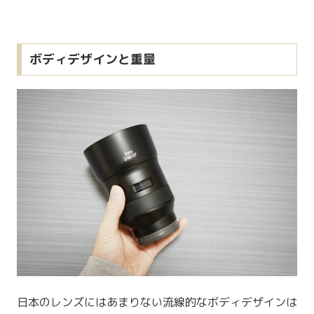
ボディデザインと重量
日本のレンズにはあまりない流線的なボディデザインは