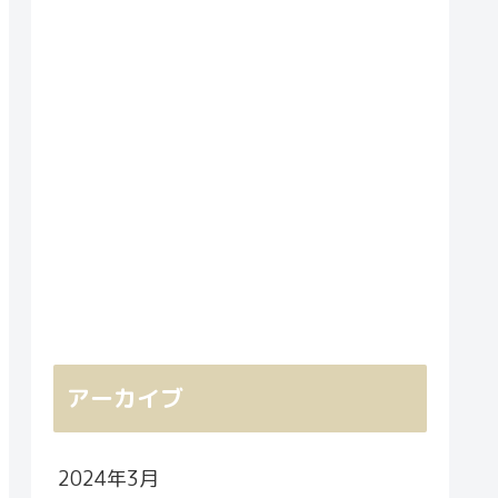
アーカイブ
2024年3月