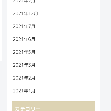
2022年2月
2021年12月
2021年7月
2021年6月
2021年5月
2021年3月
2021年2月
2021年1月
カテゴリー