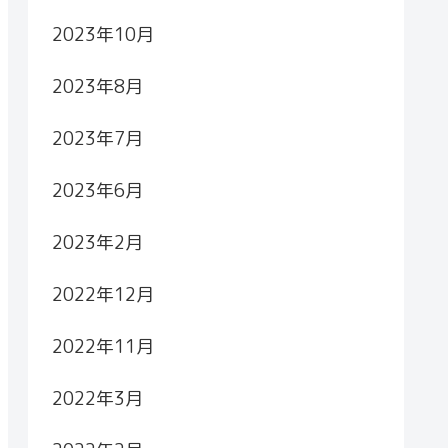
2023年10月
2023年8月
2023年7月
2023年6月
2023年2月
2022年12月
2022年11月
2022年3月