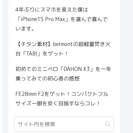
4年ぶりにスマホを変えた僕は
「iPhone15 Pro Max」を選んで喜んで
います。
【チタン素材】belmontの超軽量焚き火
台「TABI」をゲット！
初めてのミニベロ「DAHON K3」を一年
乗ってみての初心者の感想
FE28mm F2をゲット！コンパクトフル
サイズ一眼を安く目指すならコレ！