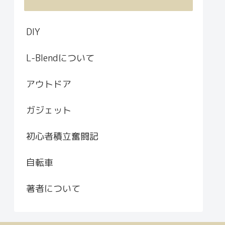
DIY
L-Blendについて
アウトドア
ガジェット
初心者積立奮闘記
自転車
著者について