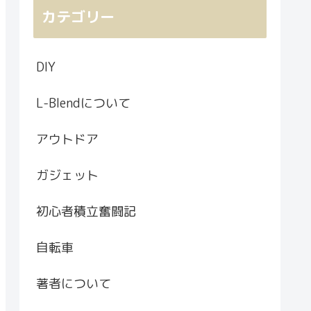
カテゴリー
DIY
L-Blendについて
アウトドア
ガジェット
初心者積立奮闘記
自転車
著者について