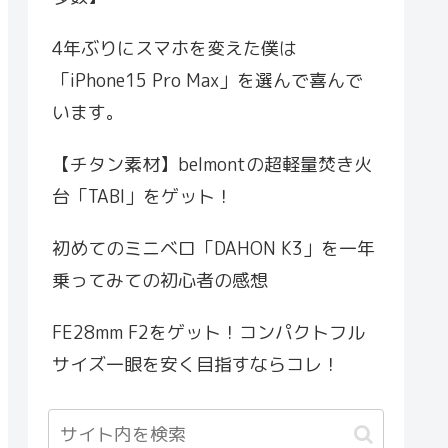
4年ぶりにスマホを変えた僕は
「iPhone15 Pro Max」を選んで喜んで
います。
【チタン素材】belmontの超軽量焚き火
台「TABI」をゲット！
初めてのミニベロ「DAHON K3」を一年
乗ってみての初心者の感想
FE28mm F2をゲット！コンパクトフル
サイズ一眼を安く目指すならコレ！