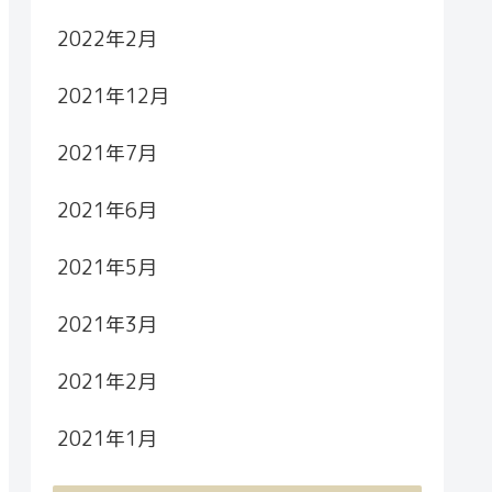
2022年2月
2021年12月
2021年7月
2021年6月
2021年5月
2021年3月
2021年2月
2021年1月