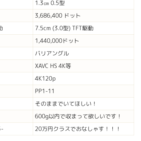
1.3㎝ 0.5型
3,686,400 ドット
動
7.5cm (3.0型) TFT駆動
1,440,000ドット
バリアングル
XAVC HS 4K等
4K120p
PP1-11
そのままでいてほしい！
600g以内で収まって欲しいです！
-
20万円クラスでおなしゃす！！！