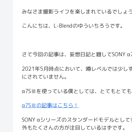
みなさま撮影ライフを楽しまれているでしょ
こんにちは、L-Blendのゆういちろうです。
さて今回の記事は、妄想日記と題してSONY 
2021年5月時点において、噂レベルでは少
にされていません。
α7SⅢを使っている僕としては、とてもとて
α7SⅢの記事はこちら！
SONY αシリーズのスタンダードモデルと
外もたくさんの方が注目しているはずです。