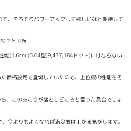
ので、そろそろパワーアップして欲しいなと期待して
かな？と予想。
.6cm (0.64型)9,437,184ドット)にはならない
いた価格設定で登場していたので、上位機の性能をそ
。
から、このあたりが落としどころと言った具合でしょ
で、今よりもよくなれば満足度は上がる気がします。