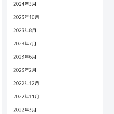
2024年3月
2023年10月
2023年8月
2023年7月
2023年6月
2023年2月
2022年12月
2022年11月
2022年3月