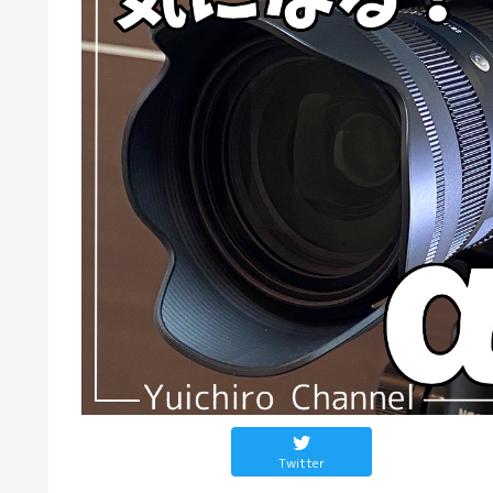
Twitter