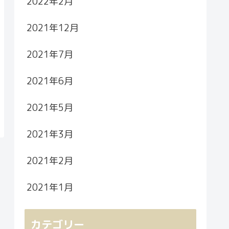
2022年2月
2021年12月
2021年7月
2021年6月
2021年5月
2021年3月
2021年2月
2021年1月
カテゴリー