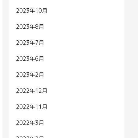
2023年10月
2023年8月
2023年7月
2023年6月
2023年2月
2022年12月
2022年11月
2022年3月