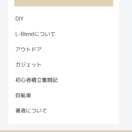
DIY
L-Blendについて
アウトドア
ガジェット
初心者積立奮闘記
自転車
著者について