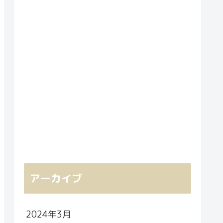
アーカイブ
2024年3月