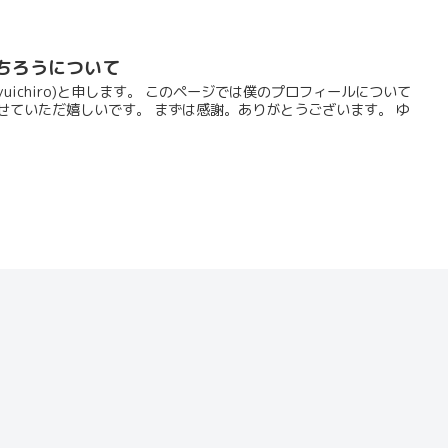
ういちろうについて
uichiro)と申します。 このページでは僕のプロフィールについて
せていただ嬉しいです。 まずは感謝。ありがとうございます。 ゆ