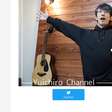
Twitter