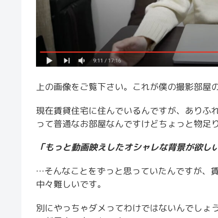
上の画像をご覧下さい。これが僕の撮影部屋
現在賃貸住宅に住んでいるんですが、ありふ
って普通なお部屋なんですけどちょっと物足
「もっと動画映えしたオシャレな背景が欲し
…そんなことをずっと思っていたんですが、
中々難しいです。
別にやっちゃダメってわけではないんでしょ