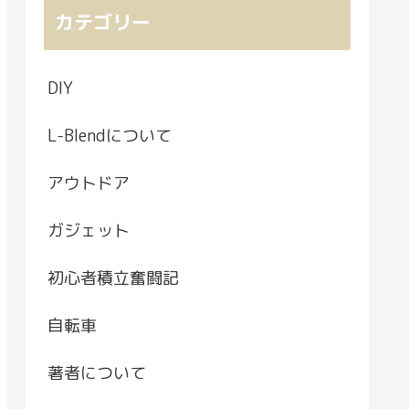
カテゴリー
DIY
L-Blendについて
アウトドア
ガジェット
初心者積立奮闘記
自転車
著者について