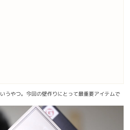
ういうやつ。今回の壁作りにとって最重要アイテムで