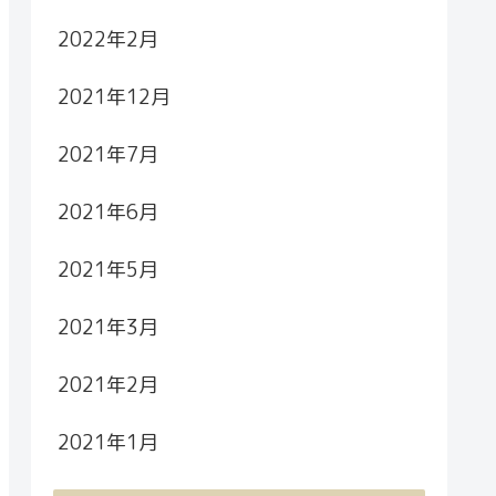
2022年2月
2021年12月
2021年7月
2021年6月
2021年5月
2021年3月
2021年2月
2021年1月