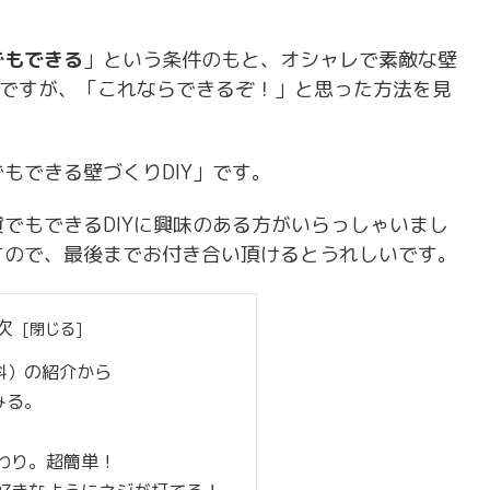
でもできる
」という条件のもと、オシャレで素敵な壁
んですが、「これならできるぞ！」と思った方法を見
もできる壁づくりDIY」です。
でもできるDIYに興味のある方がいらっしゃいまし
すので、最後までお付き合い頂けるとうれしいです。
次
料）の紹介から
みる。
わり。超簡単！