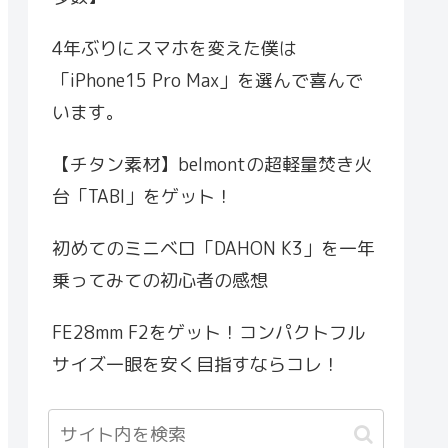
4年ぶりにスマホを変えた僕は
「iPhone15 Pro Max」を選んで喜んで
います。
【チタン素材】belmontの超軽量焚き火
台「TABI」をゲット！
初めてのミニベロ「DAHON K3」を一年
乗ってみての初心者の感想
FE28mm F2をゲット！コンパクトフル
サイズ一眼を安く目指すならコレ！